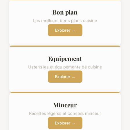
Bon plan
Les meilleurs bons plans cuisine
Explorer →
Equipement
Ustensiles et équipements de cuisine
Explorer →
Minceur
Recettes légères et conseils minceur
Explorer →