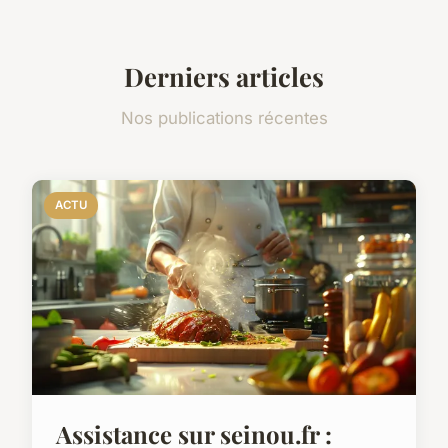
Derniers articles
Nos publications récentes
ACTU
Assistance sur seinou.fr :