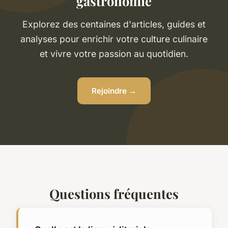
gastronomie
Explorez des centaines d'articles, guides et
analyses pour enrichir votre culture culinaire
et vivre votre passion au quotidien.
Rejoindre →
Questions fréquentes