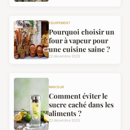
EQUIPEMENT
Pourquoi choisir un
four à vapeur pour
une cuisine saine ?
22 décembre 2023
MINCEUR
Comment éviter le
sucre caché dans les
aliments ?
22 décembre 2023