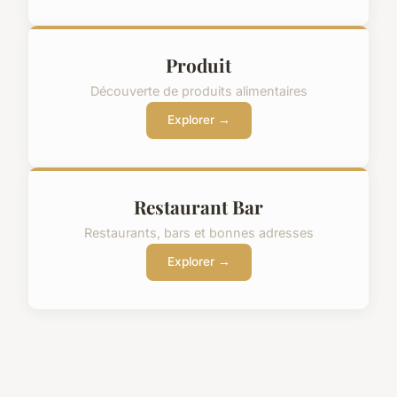
Produit
Découverte de produits alimentaires
Explorer →
Restaurant Bar
Restaurants, bars et bonnes adresses
Explorer →