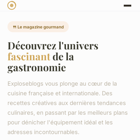
🍴 Le magazine gourmand
Découvrez l'univers
fascinant
de la
gastronomie
Exploseblogs vous plonge au cœur de la
cuisine française et internationale. Des
recettes créatives aux dernières tendances
culinaires, en passant par les meilleurs plans
pour dénicher l'équipement idéal et les
adresses incontournables.