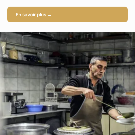
En savoir plus →