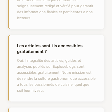
soigneusement rédigé et vérifié pour garantir
des informations fiables et pertinentes à nos
lecteurs.
Les articles sont-ils accessibles
gratuitement ?
Oui, l'intégralité des articles, guides et
analyses publiés sur Exploseblogs sont
accessibles gratuitement. Notre mission est
de rendre la culture gastronomique accessible
à tous les passionnés de cuisine, quel que
soit leur niveau.