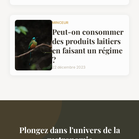
MINCEUR
Peut-on consommer
des produits laitiers
en faisant un régime
?
22 décembre 2023
Plongez dans l'univers de la