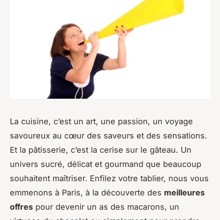
La cuisine, c’est un art, une passion, un voyage
savoureux au cœur des saveurs et des sensations.
Et la pâtisserie, c’est la cerise sur le gâteau. Un
univers sucré, délicat et gourmand que beaucoup
souhaitent maîtriser. Enfilez votre tablier, nous vous
emmenons à Paris, à la découverte des
meilleures
offres
pour devenir un as des macarons, un