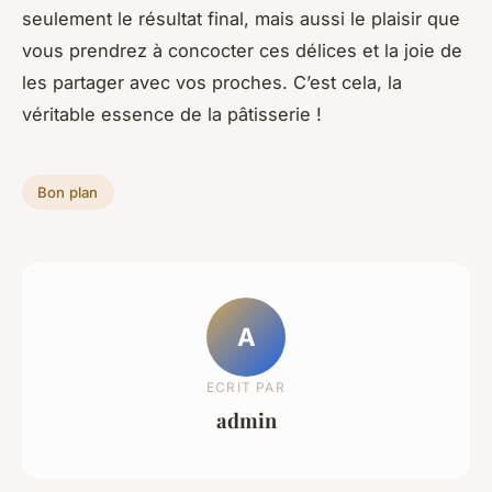
seulement le résultat final, mais aussi le plaisir que
vous prendrez à concocter ces délices et la joie de
les partager avec vos proches. C’est cela, la
véritable essence de la pâtisserie !
Bon plan
A
ECRIT PAR
admin