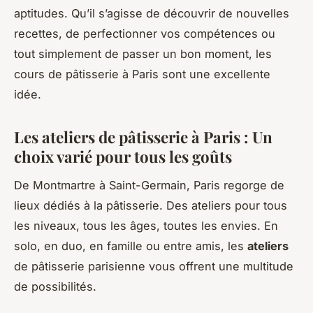
aptitudes. Qu’il s’agisse de découvrir de nouvelles
recettes, de perfectionner vos compétences ou
tout simplement de passer un bon moment, les
cours de pâtisserie à Paris sont une excellente
idée.
Les ateliers de pâtisserie à Paris : Un
choix varié pour tous les goûts
De Montmartre à Saint-Germain, Paris regorge de
lieux dédiés à la pâtisserie. Des ateliers pour tous
les niveaux, tous les âges, toutes les envies. En
solo, en duo, en famille ou entre amis, les
ateliers
de pâtisserie parisienne vous offrent une multitude
de possibilités.