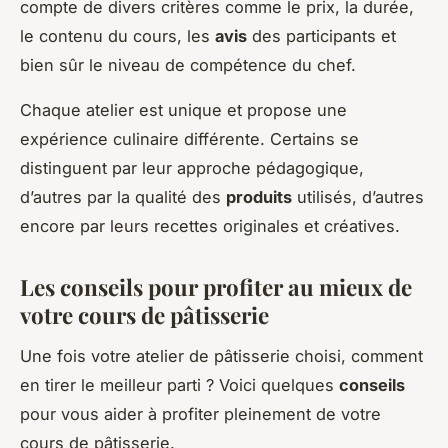
compte de divers critères comme le prix, la durée,
le contenu du cours, les
avis
des participants et
bien sûr le niveau de compétence du chef.
Chaque atelier est unique et propose une
expérience culinaire différente. Certains se
distinguent par leur approche pédagogique,
d’autres par la qualité des
produits
utilisés, d’autres
encore par leurs recettes originales et créatives.
Les conseils pour profiter au mieux de
votre cours de pâtisserie
Une fois votre atelier de pâtisserie choisi, comment
en tirer le meilleur parti ? Voici quelques
conseils
pour vous aider à profiter pleinement de votre
cours de pâtisserie.