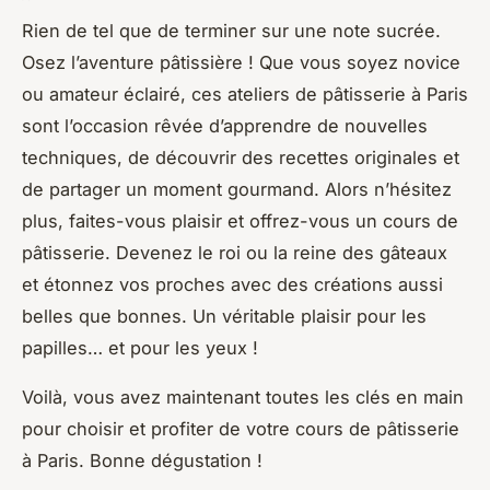
Rien de tel que de terminer sur une note sucrée.
Osez l’aventure pâtissière ! Que vous soyez novice
ou amateur éclairé, ces ateliers de pâtisserie à Paris
sont l’occasion rêvée d’apprendre de nouvelles
techniques, de découvrir des recettes originales et
de partager un moment gourmand. Alors n’hésitez
plus, faites-vous plaisir et offrez-vous un cours de
pâtisserie. Devenez le roi ou la reine des gâteaux
et étonnez vos proches avec des créations aussi
belles que bonnes. Un véritable plaisir pour les
papilles… et pour les yeux !
Voilà, vous avez maintenant toutes les clés en main
pour choisir et profiter de votre cours de pâtisserie
à Paris. Bonne dégustation !