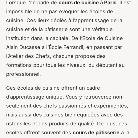
Lorsque l’on parle de
cours de cuisine à Paris
, il est
impossible de ne pas évoquer les écoles de
cuisine. Ces lieux dédiés à l’apprentissage de la
cuisine et de la pâtisserie sont une véritable
institution dans la capitale. De l’École de Cuisine
Alain Ducasse à l’École Ferrandi, en passant par
l’Atelier des Chefs, chacune propose des
formations pour tous les niveaux, du débutant au
professionnel.
Ces écoles de cuisine offrent un cadre
d’apprentissage unique. Vous y retrouverez non
seulement des chefs passionnés et expérimentés,
mais aussi des cuisines bien équipées avec des
ustensiles et des produits de qualité. De plus, ces
écoles offrent souvent des
cours de pâtisserie
à la