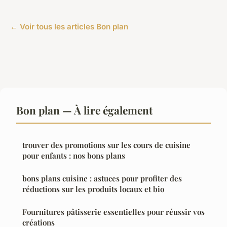
← Voir tous les articles Bon plan
Bon plan — À lire également
trouver des promotions sur les cours de cuisine
pour enfants : nos bons plans
bons plans cuisine : astuces pour profiter des
réductions sur les produits locaux et bio
Fournitures pâtisserie essentielles pour réussir vos
créations