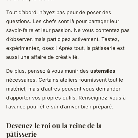
Tout d’abord, n’ayez pas peur de poser des
questions. Les chefs sont là pour partager leur
savoir-faire et leur passion. Ne vous contentez pas
d’observer, mais participez activement. Testez,
expérimentez, osez ! Après tout, la pâtisserie est
aussi une affaire de créativité.
De plus, pensez à vous munir des
ustensiles
nécessaires. Certains ateliers fournissent tout le
matériel, mais d’autres peuvent vous demander
d’apporter vos propres outils. Renseignez-vous à
l’avance pour être sûr d’arriver bien préparé.
Devenez le roi ou la reine de la
pâtisserie