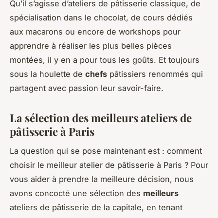
Qu’il s’agisse d’ateliers de pâtisserie classique, de
spécialisation dans le chocolat, de cours dédiés
aux macarons ou encore de workshops pour
apprendre à réaliser les plus belles pièces
montées, il y en a pour tous les goûts. Et toujours
sous la houlette de
chefs
pâtissiers renommés qui
partagent avec passion leur savoir-faire.
La sélection des meilleurs ateliers de
pâtisserie à Paris
La question qui se pose maintenant est : comment
choisir le meilleur atelier de pâtisserie à Paris ? Pour
vous aider à prendre la meilleure décision, nous
avons concocté une sélection des
meilleurs
ateliers de pâtisserie de la capitale, en tenant