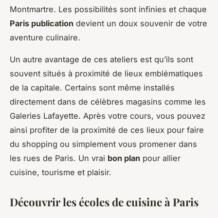
Montmartre. Les possibilités sont infinies et chaque
Paris publication
devient un doux souvenir de votre
aventure culinaire.
Un autre avantage de ces ateliers est qu’ils sont
souvent situés à proximité de lieux emblématiques
de la capitale. Certains sont même installés
directement dans de célèbres magasins comme les
Galeries Lafayette. Après votre cours, vous pouvez
ainsi profiter de la proximité de ces lieux pour faire
du shopping ou simplement vous promener dans
les rues de Paris. Un vrai
bon plan
pour allier
cuisine, tourisme et plaisir.
Découvrir les écoles de cuisine à Paris