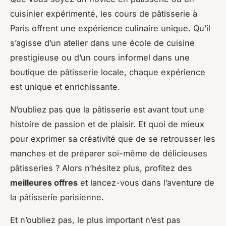
cuisinier expérimenté, les cours de pâtisserie à
Paris offrent une expérience culinaire unique. Qu’il
s’agisse d’un atelier dans une école de cuisine
prestigieuse ou d’un cours informel dans une
boutique de pâtisserie locale, chaque expérience
est unique et enrichissante.
N’oubliez pas que la pâtisserie est avant tout une
histoire de passion et de plaisir. Et quoi de mieux
pour exprimer sa créativité que de se retrousser les
manches et de préparer soi-même de délicieuses
pâtisseries ? Alors n’hésitez plus, profitez des
meilleures offres
et lancez-vous dans l’aventure de
la pâtisserie parisienne.
Et n’oubliez pas, le plus important n’est pas