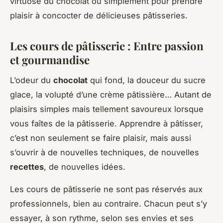
virtuose du chocolat ou simplement pour prendre
plaisir à concocter de délicieuses pâtisseries.
Les cours de pâtisserie : Entre passion
et gourmandise
L’odeur du
chocolat
qui fond, la douceur du sucre
glace, la volupté d’une crème pâtissière… Autant de
plaisirs simples mais tellement savoureux lorsque
vous faîtes de la pâtisserie. Apprendre à pâtisser,
c’est non seulement se faire plaisir, mais aussi
s’ouvrir à de nouvelles techniques, de nouvelles
recettes
, de nouvelles idées.
Les cours de pâtisserie ne sont pas réservés aux
professionnels, bien au contraire. Chacun peut s’y
essayer, à son rythme, selon ses envies et ses