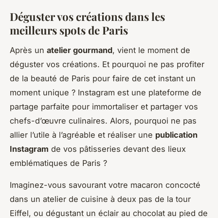
Déguster vos créations dans les
meilleurs spots de Paris
Après un
atelier gourmand
, vient le moment de
déguster vos créations. Et pourquoi ne pas profiter
de la beauté de Paris pour faire de cet instant un
moment unique ? Instagram est une plateforme de
partage parfaite pour immortaliser et partager vos
chefs-d’œuvre culinaires. Alors, pourquoi ne pas
allier l’utile à l’agréable et réaliser une
publication
Instagram
de vos pâtisseries devant des lieux
emblématiques de Paris ?
Imaginez-vous savourant votre macaron concocté
dans un atelier de cuisine à deux pas de la tour
Eiffel, ou dégustant un éclair au chocolat au pied de