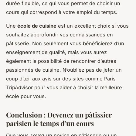
durée flexible, ce qui vous permet de choisir un
cours qui correspond à votre emploi du temps.
Une
école de cuisine
est un excellent choix si vous
souhaitez approfondir vos connaissances en
pâtisserie. Non seulement vous bénéficierez d’un
enseignement de qualité, mais vous aurez
également la possibilité de rencontrer d’autres
passionnés de cuisine. N’oubliez pas de jeter un
coup d’œil aux avis sur des sites comme Paris
TripAdvisor pour vous aider à choisir la meilleure
école pour vous.
Conclusion : Devenez un pâtissier
parisien le temps d’un cours
Que vous soyez un novice en pâtisserie ou un